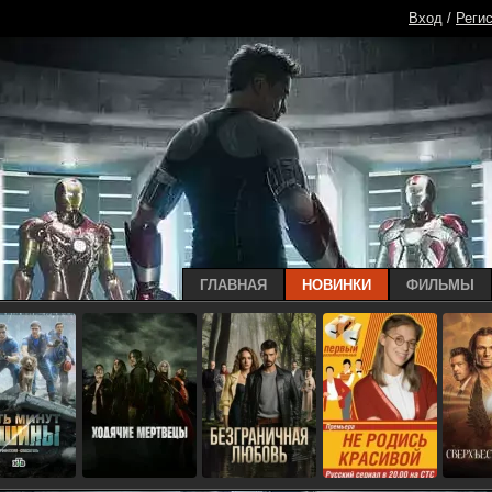
Вход
/
Реги
ГЛАВНАЯ
НОВИНКИ
ФИЛЬМЫ