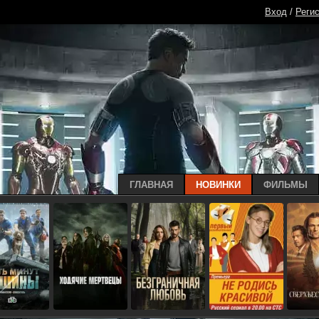
Вход
/
Реги
ГЛАВНАЯ
НОВИНКИ
ФИЛЬМЫ