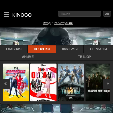
ok
Вход
/
Регистрация
ГЛАВНАЯ
НОВИНКИ
ФИЛЬМЫ
СЕРИАЛЫ
АНИМЕ
ТВ ШОУ