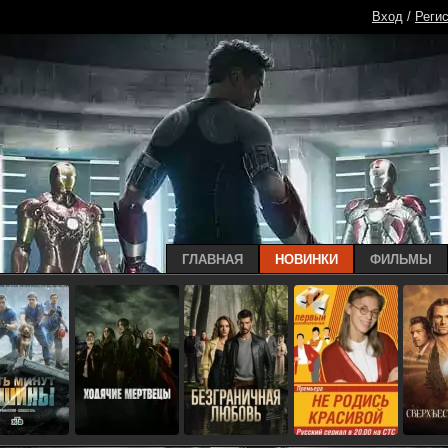
Вход
/
Реги
ГЛАВНАЯ
НОВИНКИ
ФИЛЬМЫ