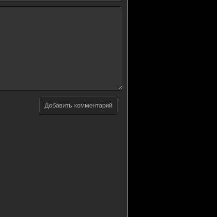
Добавить комментарий