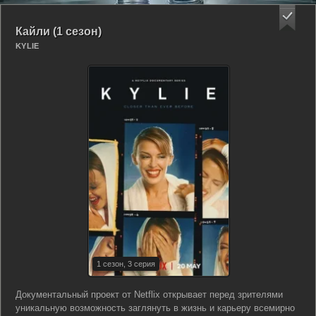
Кайли (1 сезон)
KYLIE
1 сезон, 3 серия
Документальный проект от Netflix открывает перед зрителями
уникальную возможность заглянуть в жизнь и карьеру всемирно