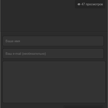
47 просмотров