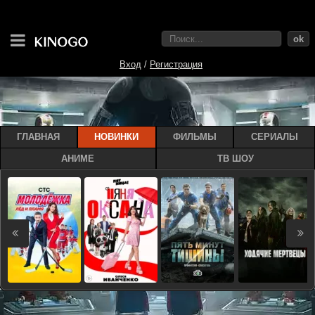
ok
Вход
/
Регистрация
ГЛАВНАЯ
НОВИНКИ
ФИЛЬМЫ
СЕРИАЛЫ
АНИМЕ
ТВ ШОУ