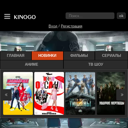
ok
Вход
/
Регистрация
ГЛАВНАЯ
НОВИНКИ
ФИЛЬМЫ
СЕРИАЛЫ
АНИМЕ
ТВ ШОУ