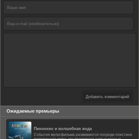
Добавить комментарий
Ожидаемые премьеры
Пиноккио и волшебная вода
События мультфильма развиваются посреди поистине