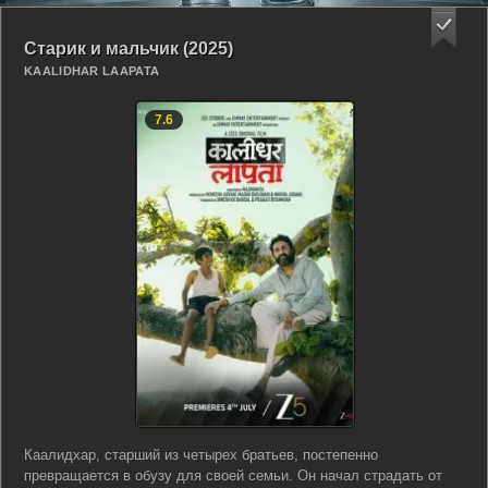
Старик и мальчик (2025)
KAALIDHAR LAAPATA
7.6
Каалидхар, старший из четырех братьев, постепенно
превращается в обузу для своей семьи. Он начал страдать от