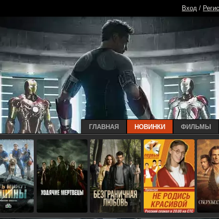
Вход
/
Реги
ГЛАВНАЯ
НОВИНКИ
ФИЛЬМЫ