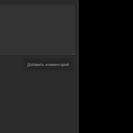
Добавить комментарий