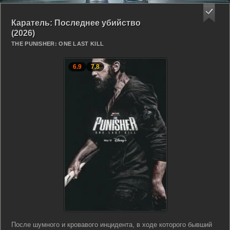
Каратель: Последнее убийство
(2026)
THE PUNISHER: ONE LAST KILL
6.9
7.8
После шумного и кровавого инцидента, в ходе которого бывший