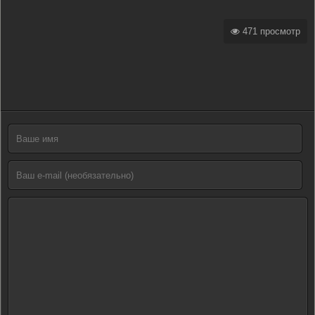
471 просмотр