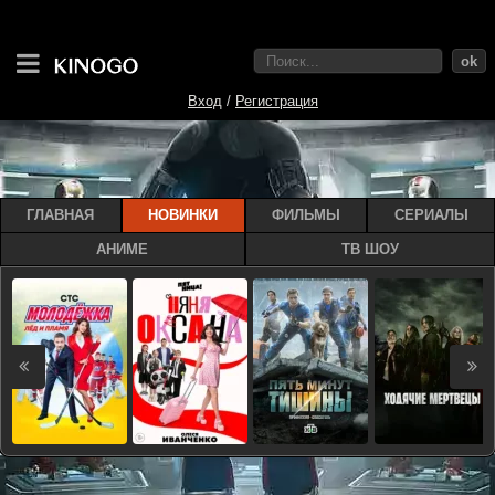
ok
Вход
/
Регистрация
ГЛАВНАЯ
НОВИНКИ
ФИЛЬМЫ
СЕРИАЛЫ
АНИМЕ
ТВ ШОУ