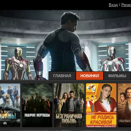
Вход
/
Реги
ГЛАВНАЯ
НОВИНКИ
ФИЛЬМЫ