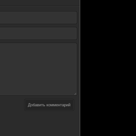
Добавить комментарий