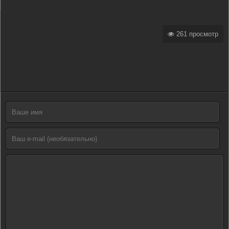
261 просмотр