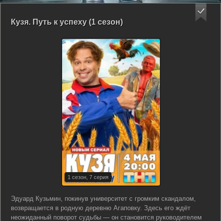
Кузя. Путь к успеху (1 сезон)
1 сезон, 7 серия
Эдуард Кузьмин, покинув университет с громким скандалом,
возвращается в родную деревню Агаповку. Здесь его ждёт
неожиданный поворот судьбы — он становится руководителем