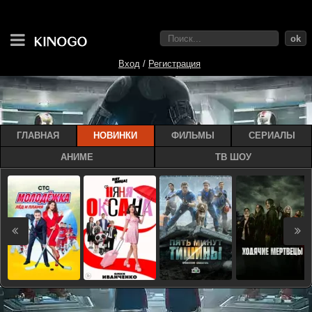
ok
Вход
/
Регистрация
ГЛАВНАЯ
НОВИНКИ
ФИЛЬМЫ
СЕРИАЛЫ
АНИМЕ
ТВ ШОУ