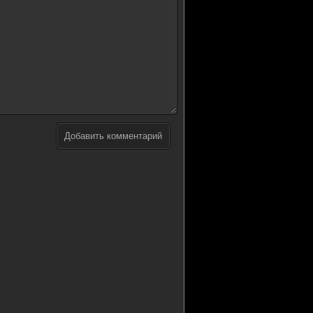
Добавить комментарий