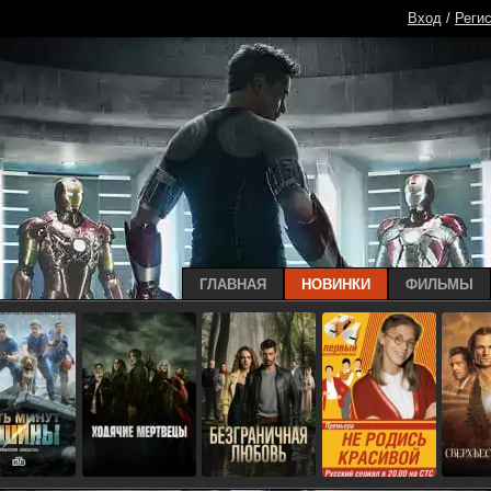
Вход
/
Реги
ГЛАВНАЯ
НОВИНКИ
ФИЛЬМЫ