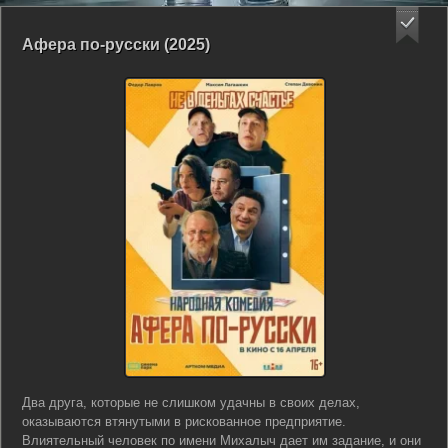
Афера по-русски (2025)
Два друга, которые не слишком удачны в своих делах,
оказываются втянутыми в рискованное предприятие.
Влиятельный человек по имени Михалыч дает им задание, и они