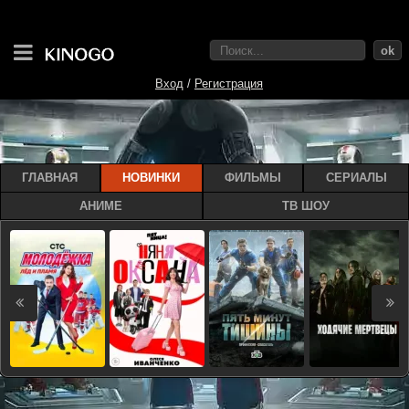
ok
Вход
/
Регистрация
ГЛАВНАЯ
НОВИНКИ
ФИЛЬМЫ
СЕРИАЛЫ
АНИМЕ
ТВ ШОУ