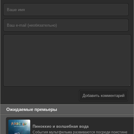
Добавить комментарий
Ожидаемые премьеры
Пиноккио и волшебная вода
События мультфильма развиваются посреди поистине