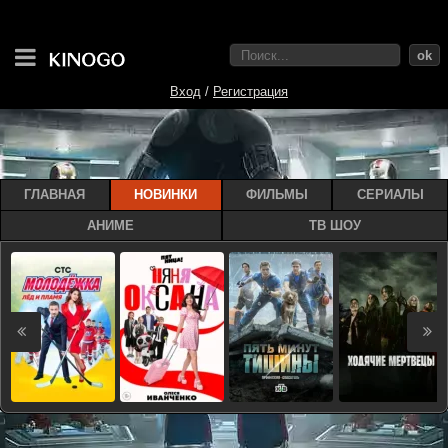
ok
Вход
/
Регистрация
ГЛАВНАЯ
НОВИНКИ
ФИЛЬМЫ
СЕРИАЛЫ
АНИМЕ
ТВ ШОУ