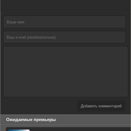
Добавить комментарий
Ожидаемые премьеры