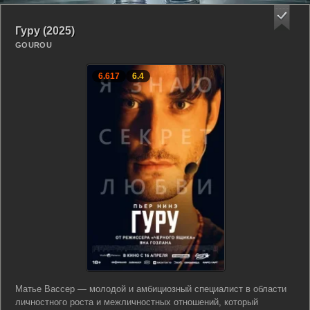
Гуру (2025)
GOUROU
6.617
6.4
Матье Вассер — молодой и амбициозный специалист в области
личностного роста и межличностных отношений, который