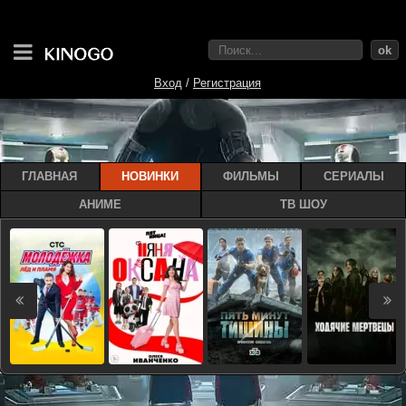
ok
Вход
/
Регистрация
ГЛАВНАЯ
НОВИНКИ
ФИЛЬМЫ
СЕРИАЛЫ
АНИМЕ
ТВ ШОУ