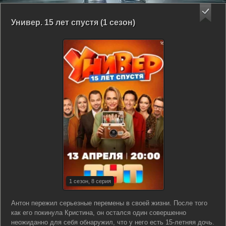
Универ. 15 лет спустя (1 сезон)
1 сезон, 8 серия
Антон пережил серьезные перемены в своей жизни. После того
как его покинула Кристина, он остался один совершенно
неожиданно для себя обнаружил, что у него есть 15-летняя дочь.