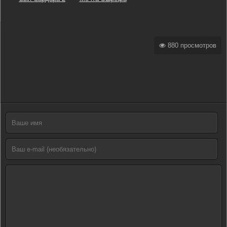
880 просмотров