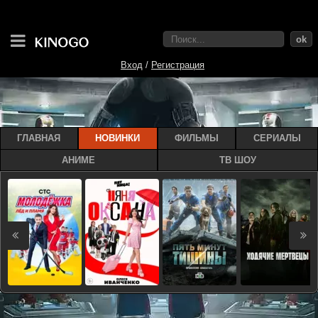
ok
Вход
/
Регистрация
ГЛАВНАЯ
НОВИНКИ
ФИЛЬМЫ
СЕРИАЛЫ
АНИМЕ
ТВ ШОУ