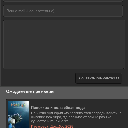
Добавить комментарий
Ожидаемые премьеры
Пиноккио и волшебная вода
События мультфильма развиваются посреди поистине
живописного мира, где проживают самые разные
существа и конечно же...
Премьера: Декабрь 2025