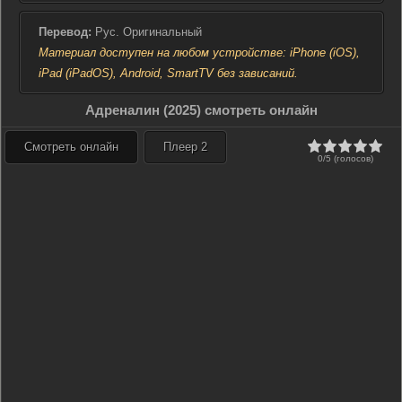
Перевод:
Рус. Оригинальный
Материал доступен на любом устройстве: iPhone (iOS),
iPad (iPadOS), Android, SmartTV без зависаний.
Адреналин (2025) смотреть онлайн
Смотреть онлайн
Плеер 2
0/5 (голосов)