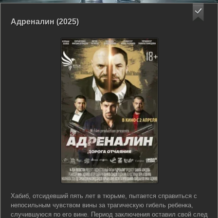
Адреналин (2025)
Хабиб, отсидевший пять лет в тюрьме, пытается справиться с
непосильным чувством вины за трагическую гибель ребенка,
случившуюся по его вине. Период заключения оставил свой след