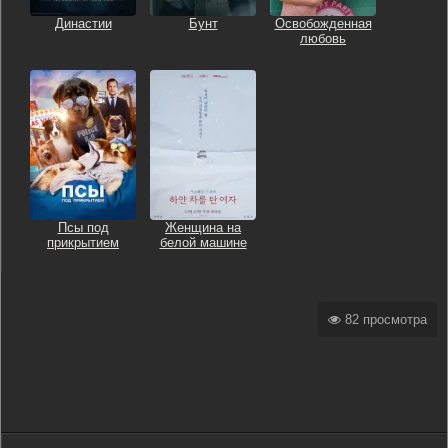
Династии
Бунт
Освобожденная
любовь
Псы под
Женщина на
прикрытием
белой машине
82 просмотра