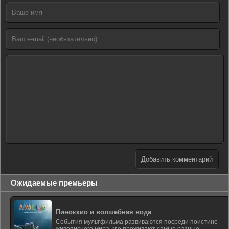
Добавить комментарий
Ожидаемые премьеры
Пиноккио и волшебная вода
События мультфильма развиваются посреди поистине