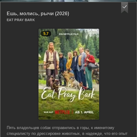
Ешь, молись, рычи (2026)
EAT PRAY BARK
5.7
Пять владельцев собак отправились в горы, к именитому
специалисту по дрессировке животных, в надежде, что его опыт