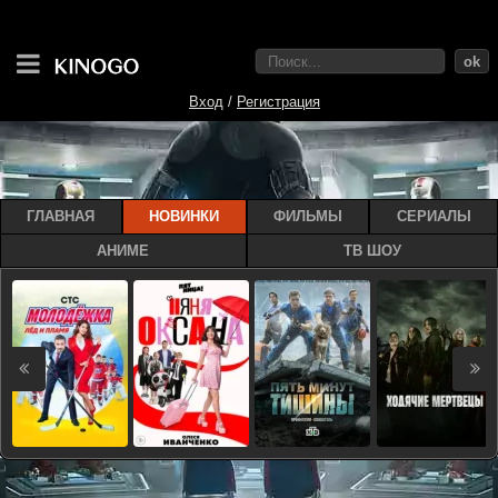
ok
Вход
/
Регистрация
ГЛАВНАЯ
НОВИНКИ
ФИЛЬМЫ
СЕРИАЛЫ
АНИМЕ
ТВ ШОУ