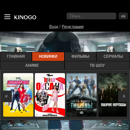
ok
Вход
/
Регистрация
ГЛАВНАЯ
НОВИНКИ
ФИЛЬМЫ
СЕРИАЛЫ
АНИМЕ
ТВ ШОУ