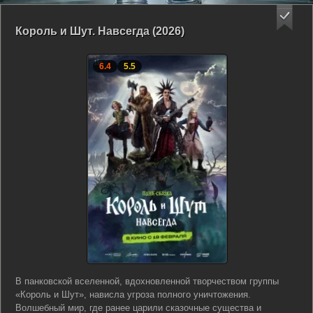
Король и Шут. Навсегда (2026)
6.4
5.5
В панковской вселенной, вдохновленной творчеством группы
«Король и Шут», нависла угроза полного уничтожения.
Волшебный мир, где ранее царили сказочные существа и