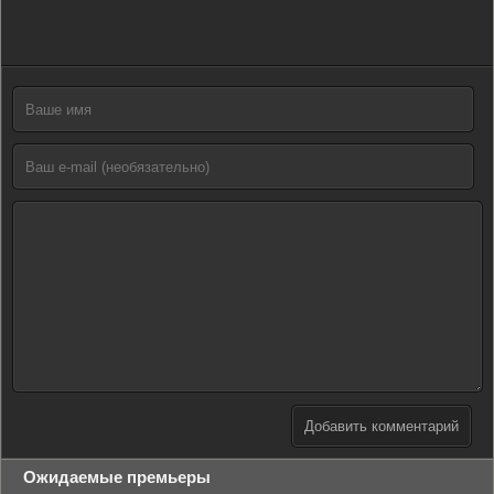
Добавить комментарий
Ожидаемые премьеры