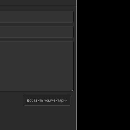
Добавить комментарий