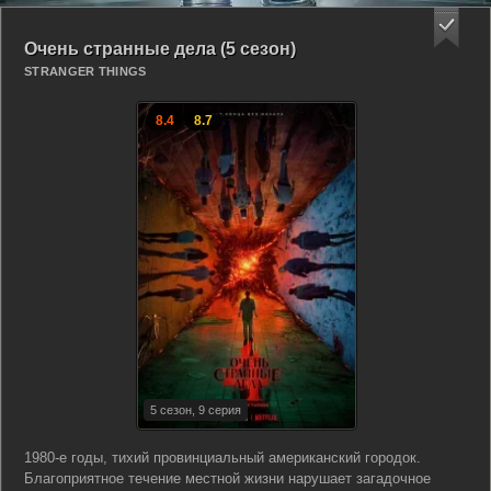
Очень странные дела (5 сезон)
STRANGER THINGS
8.4
8.7
5 сезон, 9 серия
1980-е годы, тихий провинциальный американский городок.
Благоприятное течение местной жизни нарушает загадочное