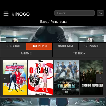
ok
Вход
/
Регистрация
ГЛАВНАЯ
НОВИНКИ
ФИЛЬМЫ
СЕРИАЛЫ
АНИМЕ
ТВ ШОУ