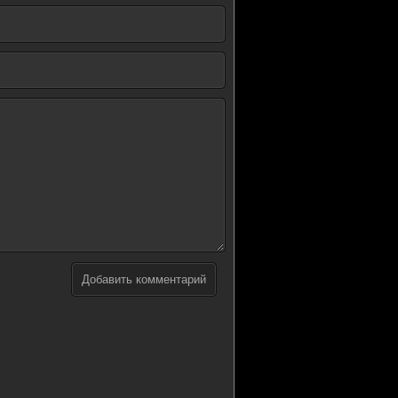
Добавить комментарий