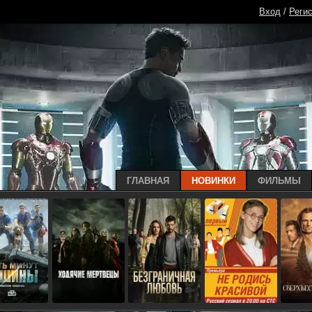
Вход
/
Реги
ГЛАВНАЯ
НОВИНКИ
ФИЛЬМЫ