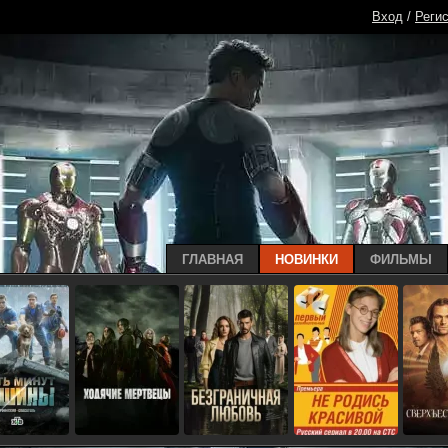
Вход
/
Реги
ГЛАВНАЯ
НОВИНКИ
ФИЛЬМЫ