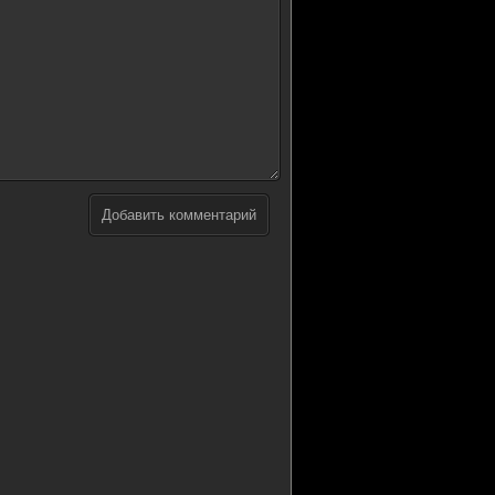
Добавить комментарий